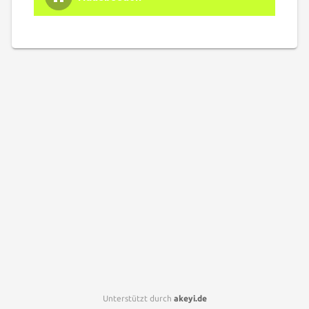
Unterstützt durch
akeyi.de