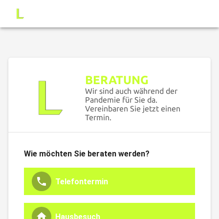
BERATUNG
Wir sind auch während der
Pandemie für Sie da.
Vereinbaren Sie jetzt einen
Termin.
Wie möchten Sie beraten werden?
Telefontermin
Hausbesuch